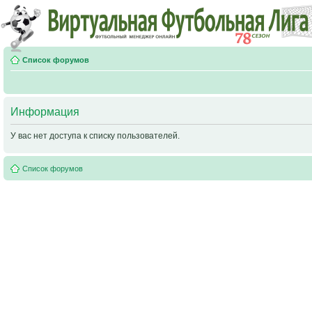
Список форумов
Информация
У вас нет доступа к списку пользователей.
Список форумов