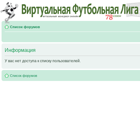
Список форумов
Информация
У вас нет доступа к списку пользователей.
Список форумов