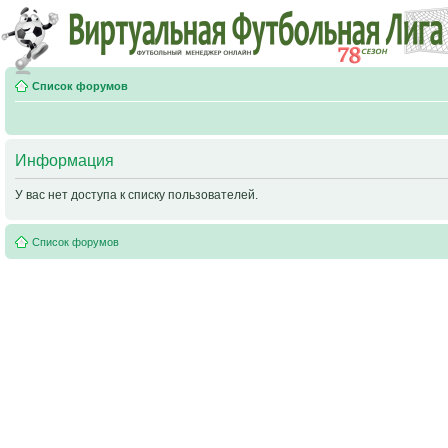
Список форумов
Информация
У вас нет доступа к списку пользователей.
Список форумов