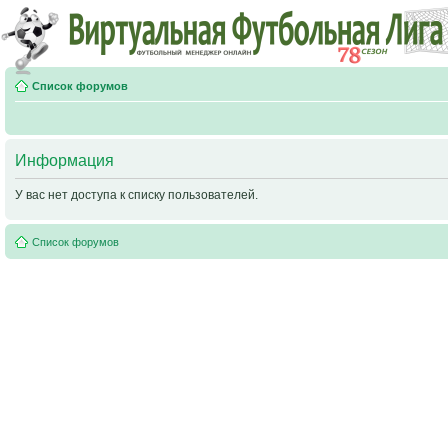
Список форумов
Информация
У вас нет доступа к списку пользователей.
Список форумов