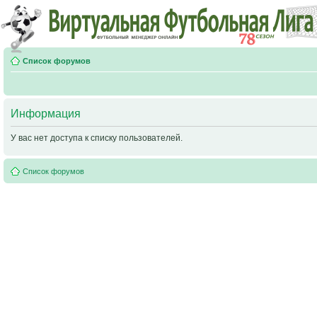
Список форумов
Информация
У вас нет доступа к списку пользователей.
Список форумов