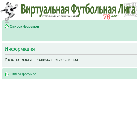
Список форумов
Информация
У вас нет доступа к списку пользователей.
Список форумов