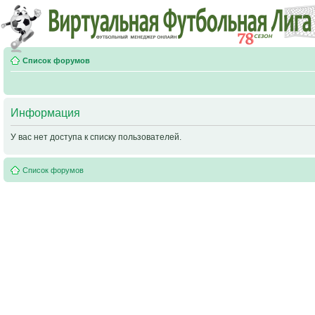
Список форумов
Информация
У вас нет доступа к списку пользователей.
Список форумов