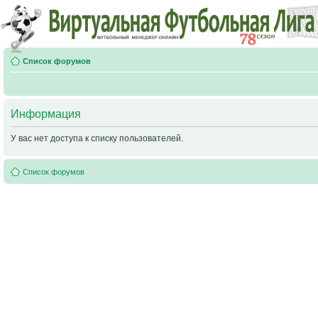
Список форумов
Информация
У вас нет доступа к списку пользователей.
Список форумов