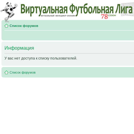
Список форумов
Информация
У вас нет доступа к списку пользователей.
Список форумов