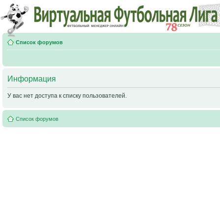
Список форумов
Информация
У вас нет доступа к списку пользователей.
Список форумов