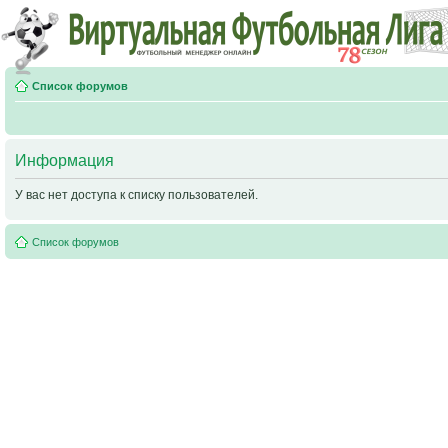
Список форумов
Информация
У вас нет доступа к списку пользователей.
Список форумов