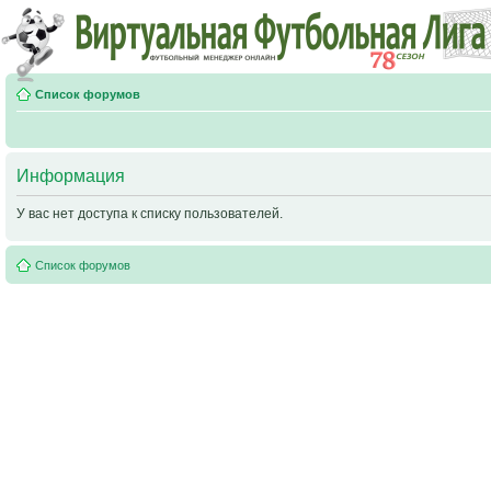
Список форумов
Информация
У вас нет доступа к списку пользователей.
Список форумов