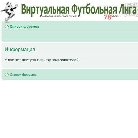
Список форумов
Информация
У вас нет доступа к списку пользователей.
Список форумов