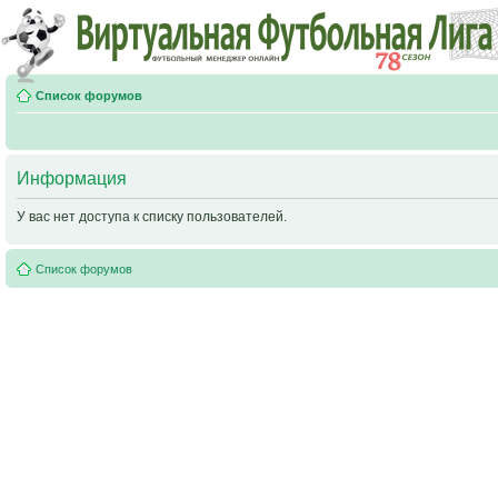
Список форумов
Информация
У вас нет доступа к списку пользователей.
Список форумов