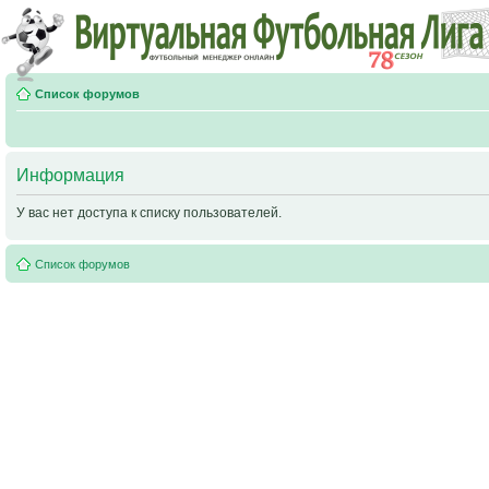
Список форумов
Информация
У вас нет доступа к списку пользователей.
Список форумов