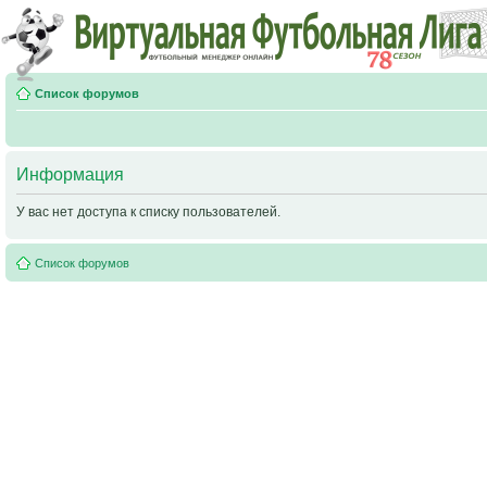
Список форумов
Информация
У вас нет доступа к списку пользователей.
Список форумов