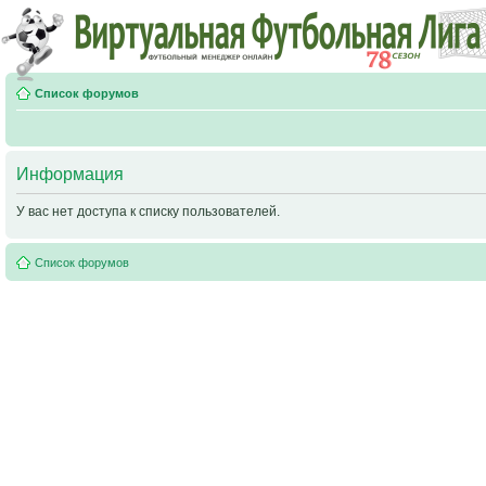
Список форумов
Информация
У вас нет доступа к списку пользователей.
Список форумов