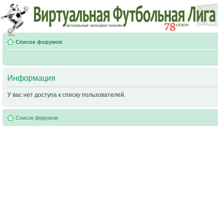
Список форумов
Информация
У вас нет доступа к списку пользователей.
Список форумов