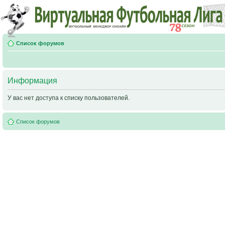
Список форумов
Информация
У вас нет доступа к списку пользователей.
Список форумов