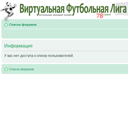
Список форумов
Информация
У вас нет доступа к списку пользователей.
Список форумов