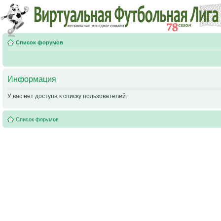
Список форумов
Информация
У вас нет доступа к списку пользователей.
Список форумов