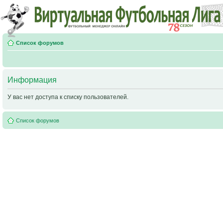
Список форумов
Информация
У вас нет доступа к списку пользователей.
Список форумов