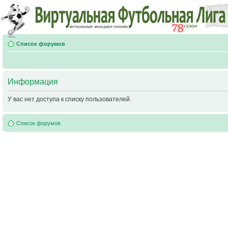
Список форумов
Информация
У вас нет доступа к списку пользователей.
Список форумов