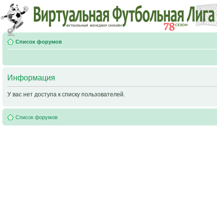
Список форумов
Информация
У вас нет доступа к списку пользователей.
Список форумов