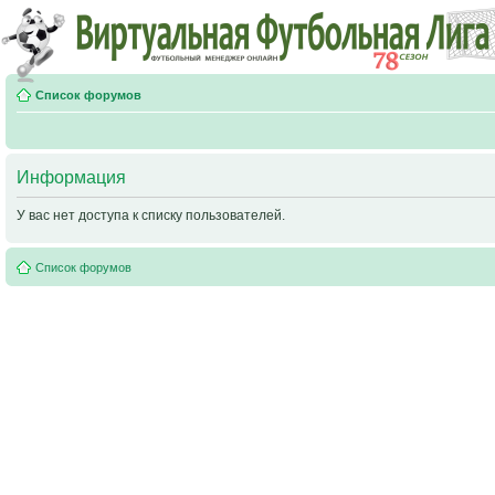
Список форумов
Информация
У вас нет доступа к списку пользователей.
Список форумов