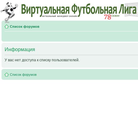
Список форумов
Информация
У вас нет доступа к списку пользователей.
Список форумов