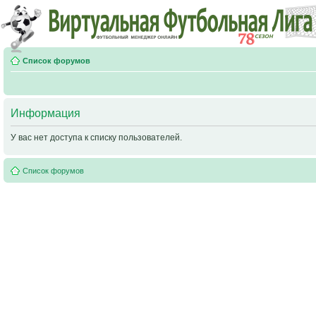
Список форумов
Информация
У вас нет доступа к списку пользователей.
Список форумов