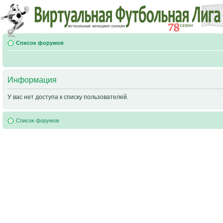
Список форумов
Информация
У вас нет доступа к списку пользователей.
Список форумов