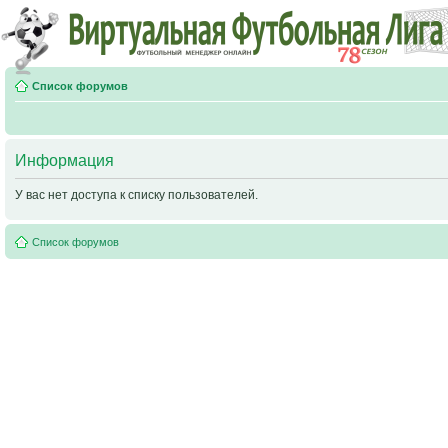
Список форумов
Информация
У вас нет доступа к списку пользователей.
Список форумов