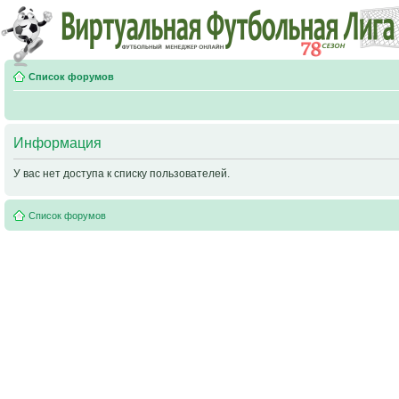
Список форумов
Информация
У вас нет доступа к списку пользователей.
Список форумов