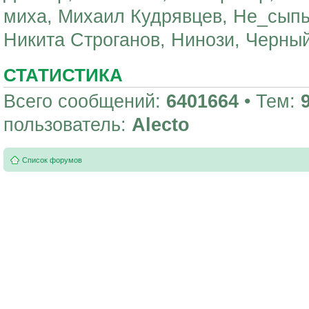
миха, Михаил Кудрявцев, Не_сыпь
Никита Строганов, Нинози, Черный
СТАТИСТИКА
Всего сообщений:
6401664
• Тем:
пользователь:
Alecto
Список форумов