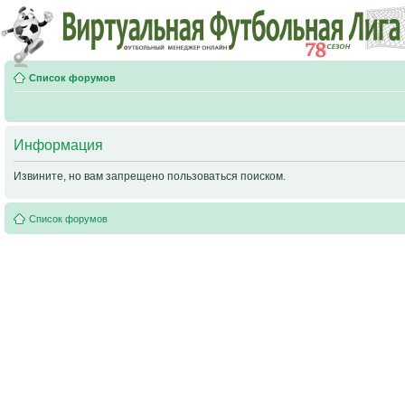
Список форумов
Информация
Извините, но вам запрещено пользоваться поиском.
Список форумов