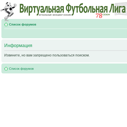
Список форумов
Информация
Извините, но вам запрещено пользоваться поиском.
Список форумов