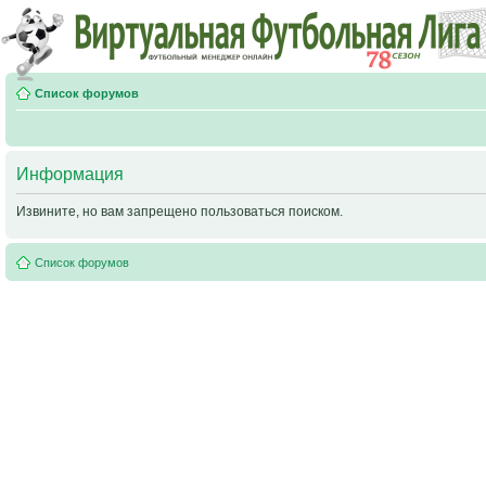
Список форумов
Информация
Извините, но вам запрещено пользоваться поиском.
Список форумов