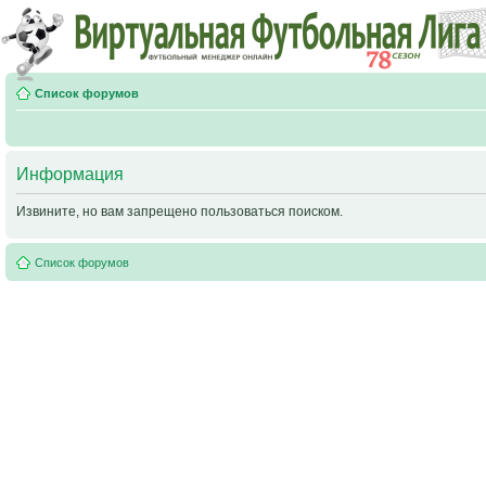
Список форумов
Информация
Извините, но вам запрещено пользоваться поиском.
Список форумов