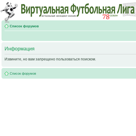
Список форумов
Информация
Извините, но вам запрещено пользоваться поиском.
Список форумов