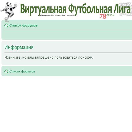
Список форумов
Информация
Извините, но вам запрещено пользоваться поиском.
Список форумов