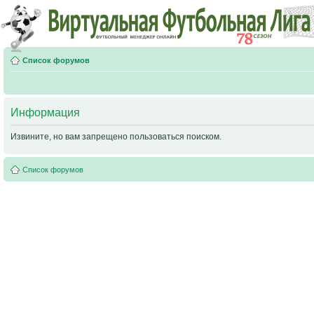
Список форумов
Информация
Извините, но вам запрещено пользоваться поиском.
Список форумов