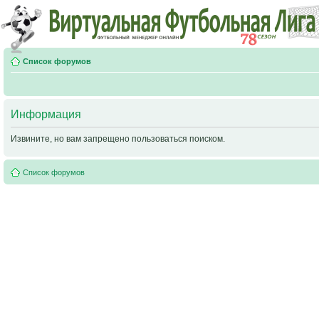
Список форумов
Информация
Извините, но вам запрещено пользоваться поиском.
Список форумов