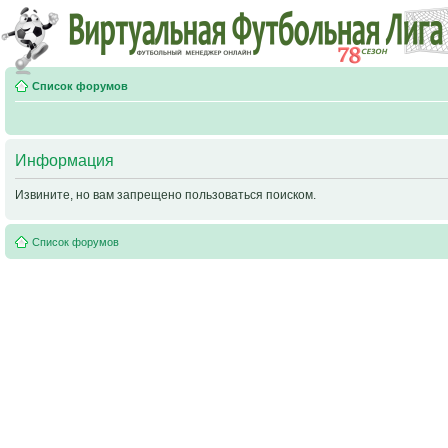
Список форумов
Информация
Извините, но вам запрещено пользоваться поиском.
Список форумов