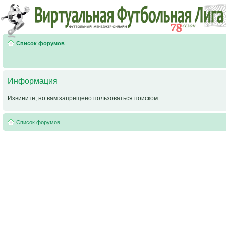
Список форумов
Информация
Извините, но вам запрещено пользоваться поиском.
Список форумов