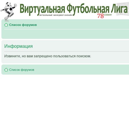
Список форумов
Информация
Извините, но вам запрещено пользоваться поиском.
Список форумов