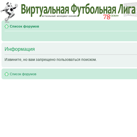
Список форумов
Информация
Извините, но вам запрещено пользоваться поиском.
Список форумов