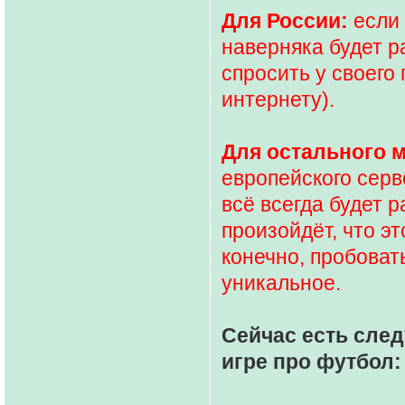
Для России:
если 
наверняка будет 
спросить у своего 
интернету).
Для остального 
европейского серв
всё всегда будет р
произойдёт, что эт
конечно, пробовать
уникальное.
Сейчас есть сл
игре про футбол: