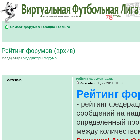
Список форумов
‹
Общие
‹
О Лиге
Рейтинг форумов (архив)
Модератор:
Модераторы форума
Рейтинг форумов (архив)
Adventus
Adventus
31 дек 2011, 11:56
Рейтинг фо
- рейтинг федерац
сообщений на нац
определённый про
между количеством