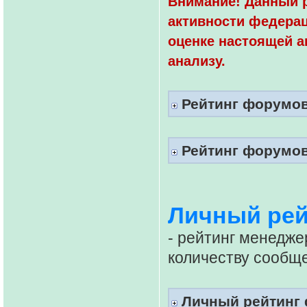
Внимание! Данный 
активности федерац
оценке настоящей 
анализу.
Рейтинг форумов
Рейтинг форумов
Личный рей
- рейтинг менедже
количеству сообще
Личный рейтинг