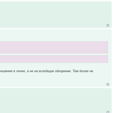
ношения в личке, а не на всеобщее обозрение. Тем более не