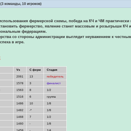
3 команды, 10 игроков)
 использования фермерской схемы, победа на КЧ и ЧМ практически
остановить фермерство, явление станет массовым и розыгрыши КЧ 
иональным федерациям.
рства со стороны администрации выглядит неуважением к честны
спеха в игре.
2
Vs
С ферм
Стадия
2061
13
победитель
1578
3
финалист
с
1563
8
1/2
1516
6
группа
1486
10
1/8
1482
-*
1/8
1468
7
1/2
1460
-
1/8
1459
-
1/4