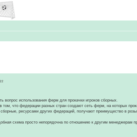
:22
ь вопрос использования ферм для прокачки игроков сборных.
в том, что федерации разных стран создают сеть ферм, на которых про
 сборные, ресурсами других федераций, получают преимущество в розы
добная схема просто непорядочна по отношению к другим менеджерам п