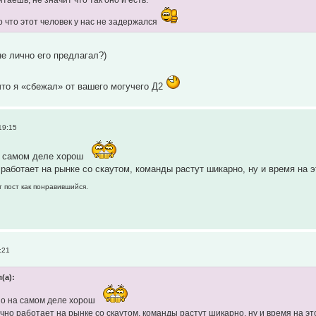
итаешь, не значит что так оно и есть.
о что этот человек у нас не задержался
не лично его предлагал?)
что я «сбежал» от вашего могучего Д2
19:15
а самом деле хорош
работает на рынке со скаутом, команды растут шикарно, ну и время на э
т пост как понравившийся.
:21
(а):
но на самом деле хорош
чно работает на рынке со скаутом, команды растут шикарно, ну и время на эт