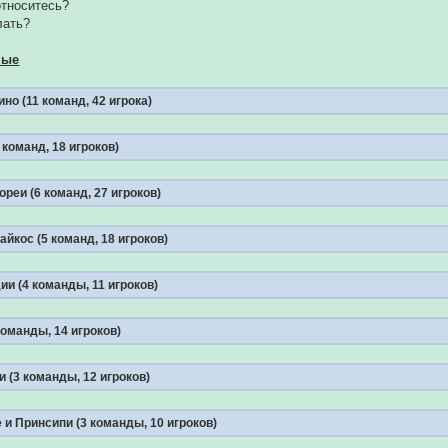
относитесь?
лать?
ные
о (11 команд, 42 игрока)
команд, 18 игроков)
еи (6 команд, 27 игроков)
йкос (5 команд, 18 игроков)
 (4 команды, 11 игроков)
оманды, 14 игроков)
(3 команды, 12 игроков)
и Принсипи (3 команды, 10 игроков)