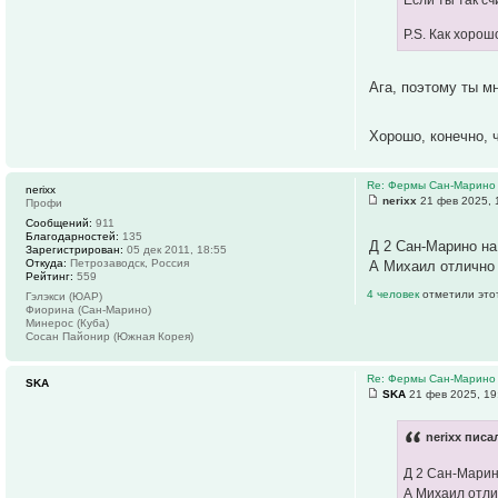
Если ты так сч
P.S. Как хорош
Ага, поэтому ты м
Хорошо, конечно, 
Re: Фермы Сан-Марино
nerixx
nerixx
21 фев 2025, 
Профи
Сообщений:
911
Благодарностей:
135
Д 2 Сан-Марино н
Зарегистрирован:
05 дек 2011, 18:55
Откуда:
Петрозаводск, Россия
А Михаил отлично 
Рейтинг:
559
4 человек
отметили это
Гэлэкси (ЮАР)
Фиорина (Сан-Марино)
Минерос (Куба)
Сосан Пайонир (Южная Корея)
Re: Фермы Сан-Марино
SKA
SKA
21 фев 2025, 19
nerixx писал
Д 2 Сан-Мари
А Михаил отли