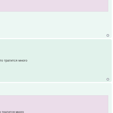
то тратится много
о тратится много