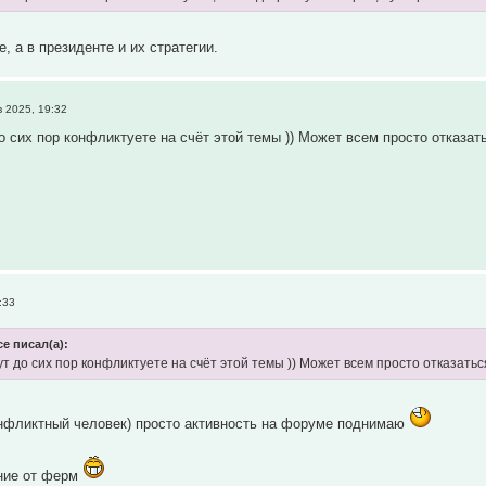
, а в президенте и их стратегии.
 2025, 19:32
о сих пор конфликтуете на счёт этой темы )) Может всем просто отказать
:33
ce писал(а):
т до сих пор конфликтуете на счёт этой темы )) Может всем просто отказаться
онфликтный человек) просто активность на форуме поднимаю
ние от ферм