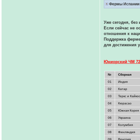
Фермы Испании (
Уже сегодня, без
Если сейчас не 
отношения к нац
Поддержка ферме
для достижения у
Юниорский ЧМ 7
№
Сборная
01
Индия
02
Катар
03
Теркс и Кайко
04
Кюрасао
05
Южная Корея
06
Украина
07
Колумбия
08
Финляндия
09
Венгрия