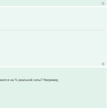
тразится на % реальной силы? Например,