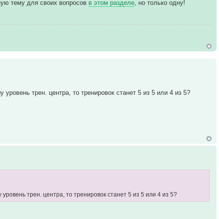
ьную тему для своих вопросов
в этом разделе
, но только одну!
уровень трен. центра, то тренировок станет 5 из 5 или 4 из 5?
уровень трен. центра, то тренировок станет 5 из 5 или 4 из 5?