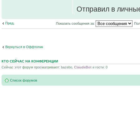
Отправил в личные
Пред.
Показать сообщения за:
Пол
Вернуться в Оффтопик
КТО СЕЙЧАС НА КОНФЕРЕНЦИИ
Сейчас этот форум просматривают: bazebo,
ClaudeBot
и гости: 0
Список форумов