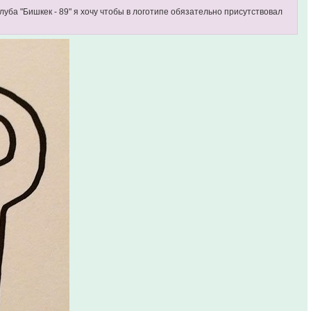
луба "Бишкек - 89" я хочу чтобы в логотипе обязательно присутствовал