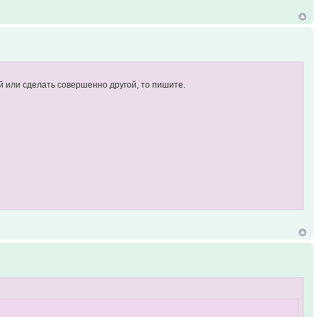
й или сделать совершенно другой, то пишите.