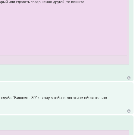
арый или сделать совершенно другой, то пишите.
клуба "Бишкек - 89" я хочу чтобы в логотипе обязательно