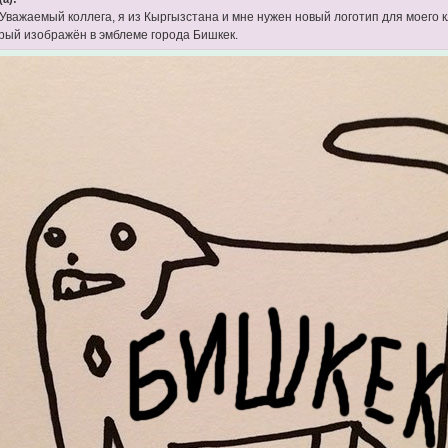
 Уважаемый коллега, я из Кыргызстана и мне нужен новый логотип для моего к
орый изображён в эмблеме города Бишкек.